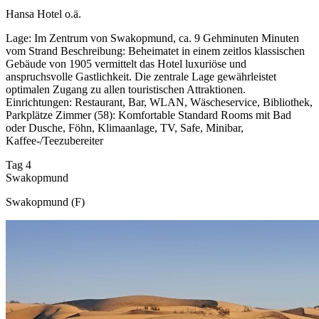
Hansa Hotel o.ä.
Lage: Im Zentrum von Swakopmund, ca. 9 Gehminuten Minuten
vom Strand Beschreibung: Beheimatet in einem zeitlos klassischen
Gebäude von 1905 vermittelt das Hotel luxuriöse und
anspruchsvolle Gastlichkeit. Die zentrale Lage gewährleistet
optimalen Zugang zu allen touristischen Attraktionen.
Einrichtungen: Restaurant, Bar, WLAN, Wäscheservice, Bibliothek,
Parkplätze Zimmer (58): Komfortable Standard Rooms mit Bad
oder Dusche, Föhn, Klimaanlage, TV, Safe, Minibar,
Kaffee-/Teezubereiter
Tag 4
Swakopmund
Swakopmund (F)