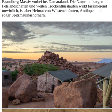
Brandberg Massiv vorbei ins Damaraland. Die Natur mit kargen
Felslandschaften und weiten Trockenflussläufen wirkt faszinierend
unwirtlich, ist aber Heimat von Wüstenelefanten, Antilopen und
sogar Spitzmaulnashörnern.