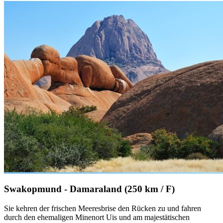
Swakopmund - Damaraland (250 km / F)
Sie kehren der frischen Meeresbrise den Rücken zu und fahren
durch den ehemaligen Minenort Uis und am majestätischen