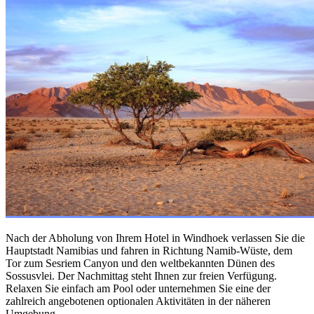
Nach der Abholung von Ihrem Hotel in Windhoek verlassen Sie die
Hauptstadt Namibias und fahren in Richtung Namib-Wüste, dem
Tor zum Sesriem Canyon und den weltbekannten Dünen des
Sossusvlei. Der Nachmittag steht Ihnen zur freien Verfügung.
Relaxen Sie einfach am Pool oder unternehmen Sie eine der
zahlreich angebotenen optionalen Aktivitäten in der näheren
Umgebung.