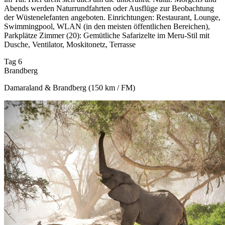
Abends werden Naturrundfahrten oder Ausflüge zur Beobachtung
der Wüstenelefanten angeboten. Einrichtungen: Restaurant, Lounge,
Swimmingpool, WLAN (in den meisten öffentlichen Bereichen),
Parkplätze Zimmer (20): Gemütliche Safarizelte im Meru-Stil mit
Dusche, Ventilator, Moskitonetz, Terrasse
Tag 6
Brandberg
Damaraland & Brandberg (150 km / FM)