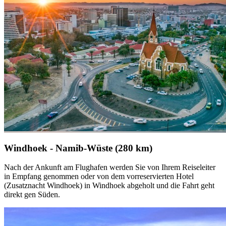
Windhoek - Namib-Wüste (280 km)
Nach der Ankunft am Flughafen werden Sie von Ihrem Reiseleiter
in Empfang genommen oder von dem vorreservierten Hotel
(Zusatznacht Windhoek) in Windhoek abgeholt und die Fahrt geht
direkt gen Süden.