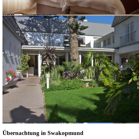
Übernachtung in Swakopmund