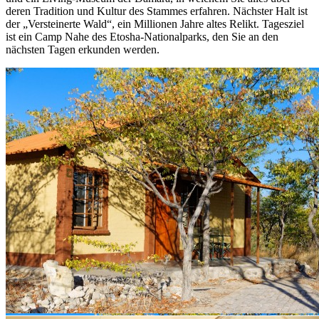
deren Tradition und Kultur des Stammes erfahren. Nächster Halt ist
der „Versteinerte Wald“, ein Millionen Jahre altes Relikt. Tagesziel
ist ein Camp Nahe des Etosha-Nationalparks, den Sie an den
nächsten Tagen erkunden werden.