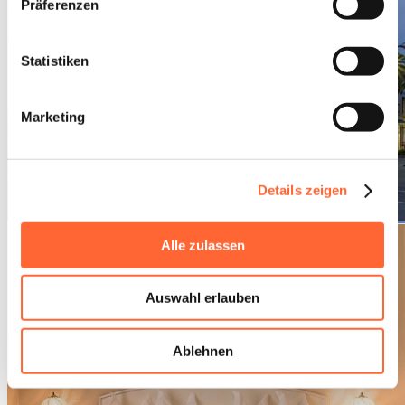
Präferenzen
Statistiken
Marketing
Details zeigen
Alle zulassen
Auswahl erlauben
Ablehnen