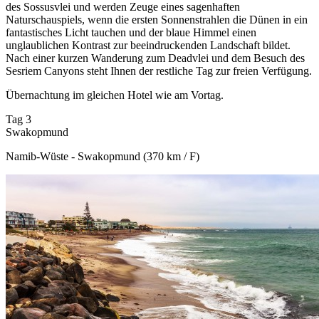
des Sossusvlei und werden Zeuge eines sagenhaften
Naturschauspiels, wenn die ersten Sonnenstrahlen die Dünen in ein
fantastisches Licht tauchen und der blaue Himmel einen
unglaublichen Kontrast zur beeindruckenden Landschaft bildet.
Nach einer kurzen Wanderung zum Deadvlei und dem Besuch des
Sesriem Canyons steht Ihnen der restliche Tag zur freien Verfügung.
Übernachtung im gleichen Hotel wie am Vortag.
Tag 3
Swakopmund
Namib-Wüste - Swakopmund (370 km / F)