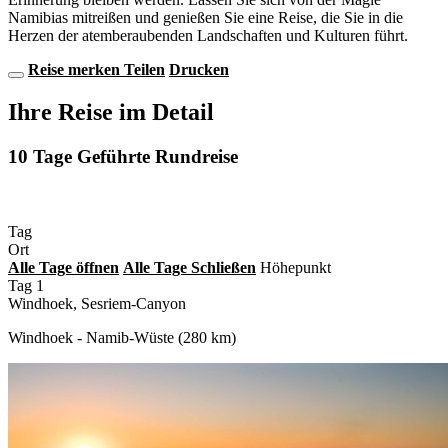
Namibias mitreißen und genießen Sie eine Reise, die Sie in die
Herzen der atemberaubenden Landschaften und Kulturen führt.
Reise merken
Teilen
Drucken
Ihre Reise im Detail
10 Tage Geführte Rundreise
Tag
Ort
Alle
Tage
öffnen
Alle
Tage
Schließen
Höhepunkt
Tag 1
Windhoek, Sesriem-Canyon
Windhoek - Namib-Wüste (280 km)