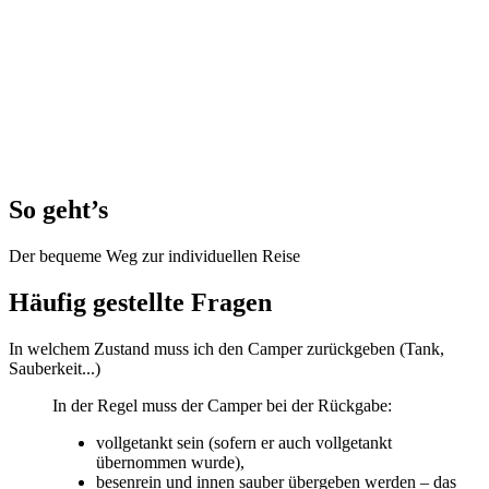
So geht’s
Der bequeme Weg zur individuellen Reise
Häufig gestellte Fragen
In welchem Zustand muss ich den Camper zurückgeben (Tank,
Sauberkeit...)
In der Regel muss der Camper bei der Rückgabe:
vollgetankt sein (sofern er auch vollgetankt
übernommen wurde),
besenrein und innen sauber übergeben werden – das