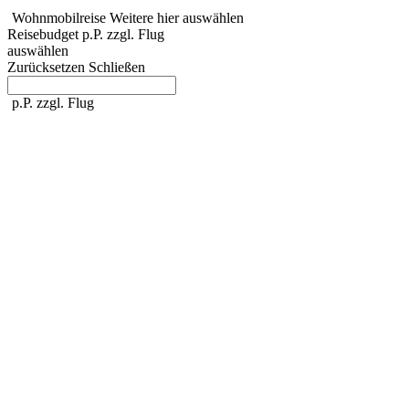
Wohnmobilreise
Weitere hier auswählen
Reisebudget
p.P. zzgl. Flug
auswählen
Zurücksetzen
Schließen
p.P. zzgl. Flug