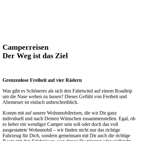
Camperreisen
Der Weg ist das Ziel
Grenzenlose Freiheit auf vier Rädern
Was gibt es Schöneres als sich den Fahrtwind auf einem Roadtrip
um die Nase wehen zu lassen? Dieses Gefühl von Freiheit und
Abenteuer ist einfach unbeschreiblich.
Komm mit auf unsere Wohnmobilreisen, die wir Dir ganz
individuell und nach Deinen Wünschen zusammenstellen. Egal, ob
es lieber ein wendiger Camper sein soll oder doch das voll
ausgestattete Wohnmobil – wir finden nicht nur das richtige
Fahrzeug für Dich, sondern gemeinsam mit Dir auch die richtige