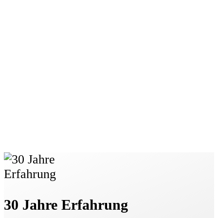
30 Jahre Erfahrung