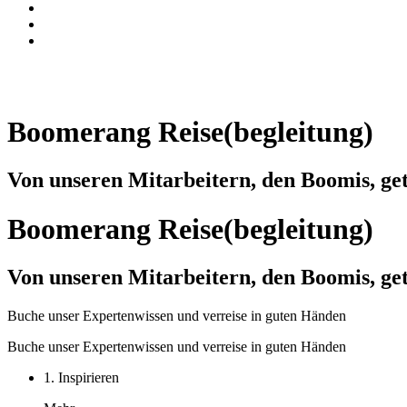
Boomerang Reise(begleitung)
Von unseren Mitarbeitern, den Boomis, get
Boomerang Reise(begleitung)
Von unseren Mitarbeitern, den Boomis, get
Buche unser Expertenwissen und verreise in guten Händen
Buche unser Expertenwissen und verreise in guten Händen
1. Inspirieren