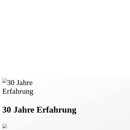
30 Jahre Erfahrung