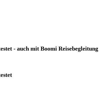
estet - auch mit Boomi Reisebegleitung
estet