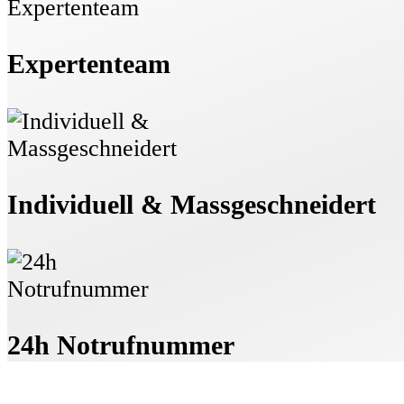
Expertenteam
Individuell & Massgeschneidert
24h Notrufnummer