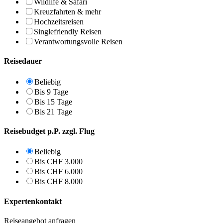
Wildlife & Safari
Kreuzfahrten & mehr
Hochzeitsreisen
Singlefriendly Reisen
Verantwortungsvolle Reisen
Reisedauer
Beliebig
Bis 9 Tage
Bis 15 Tage
Bis 21 Tage
Reisebudget p.P. zzgl. Flug
Beliebig
Bis CHF 3.000
Bis CHF 6.000
Bis CHF 8.000
Expertenkontakt
Reiseangebot anfragen