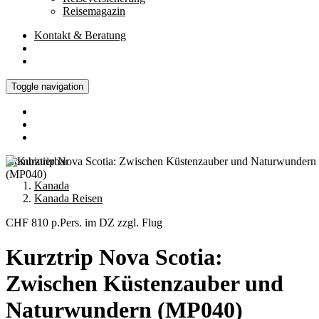
Reisemagazin
Kontakt
& Beratung
Toggle navigation
Kombinierbar
Kanada
Kanada Reisen
CHF 810
p.Pers. im DZ zzgl. Flug
Kurztrip Nova Scotia:
Zwischen Küstenzauber und
Naturwundern (MP040)