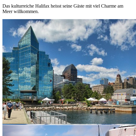
Das kulturreiche Halifax heisst seine Gäste mit viel Charme am
Meer willkommen.