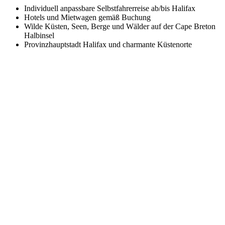
Individuell anpassbare Selbstfahrerreise ab/bis Halifax
Hotels und Mietwagen gemäß Buchung
Wilde Küsten, Seen, Berge und Wälder auf der Cape Breton
Halbinsel
Provinzhauptstadt Halifax und charmante Küstenorte