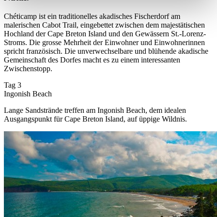
Chéticamp ist ein traditionelles akadisches Fischerdorf am
malerischen Cabot Trail, eingebettet zwischen dem majestätischen
Hochland der Cape Breton Island und den Gewässern St.-Lorenz-
Stroms. Die grosse Mehrheit der Einwohner und Einwohnerinnen
spricht französisch. Die unverwechselbare und blühende akadische
Gemeinschaft des Dorfes macht es zu einem interessanten
Zwischenstopp.
Tag 3
Ingonish Beach
Lange Sandstrände treffen am Ingonish Beach, dem idealen
Ausgangspunkt für Cape Breton Island, auf üppige Wildnis.