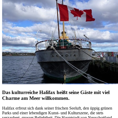
Das kulturreiche Halifax heißt seine Gäste mit viel
Charme am Meer willkommen.
Halifax erfreut sich dank seiner frischen Seeluft, den üppig grünen
Parks und einer lebendigen Kunst- und Kulturszene, die stets
verzaubert, grosser Beliebtheit. Die Hauptstadt von Neuschottland