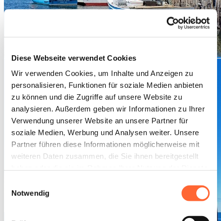
Diese Webseite verwendet Cookies
Wir verwenden Cookies, um Inhalte und Anzeigen zu
personalisieren, Funktionen für soziale Medien anbieten
zu können und die Zugriffe auf unsere Website zu
analysieren. Außerdem geben wir Informationen zu Ihrer
Verwendung unserer Website an unsere Partner für
soziale Medien, Werbung und Analysen weiter. Unsere
Partner führen diese Informationen möglicherweise mit
weiteren Daten zusammen, die Sie ihnen bereitgestellt
haben oder die sie im Rahmen Ihrer Nutzung der Dienste
gesammelt haben.
Einwilligungsauswahl
Notwendig