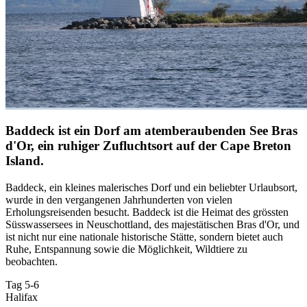
Baddeck ist ein Dorf am atemberaubenden See Bras
d'Or, ein ruhiger Zufluchtsort auf der Cape Breton
Island.
Baddeck, ein kleines malerisches Dorf und ein beliebter Urlaubsort,
wurde in den vergangenen Jahrhunderten von vielen
Erholungsreisenden besucht. Baddeck ist die Heimat des grössten
Süsswassersees in Neuschottland, des majestätischen Bras d'Or, und
ist nicht nur eine nationale historische Stätte, sondern bietet auch
Ruhe, Entspannung sowie die Möglichkeit, Wildtiere zu
beobachten.
Tag 5-6
Halifax