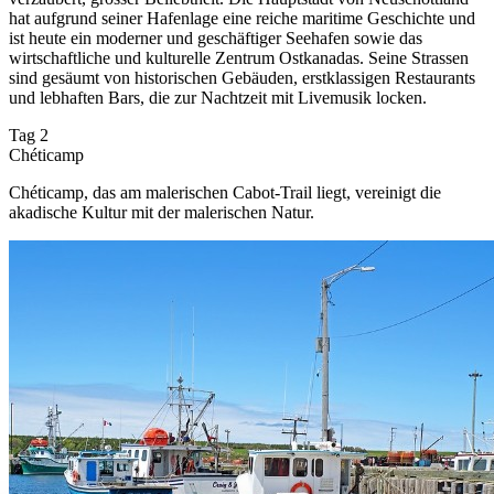
hat aufgrund seiner Hafenlage eine reiche maritime Geschichte und
ist heute ein moderner und geschäftiger Seehafen sowie das
wirtschaftliche und kulturelle Zentrum Ostkanadas. Seine Strassen
sind gesäumt von historischen Gebäuden, erstklassigen Restaurants
und lebhaften Bars, die zur Nachtzeit mit Livemusik locken.
Tag 2
Chéticamp
Chéticamp, das am malerischen Cabot-Trail liegt, vereinigt die
akadische Kultur mit der malerischen Natur.