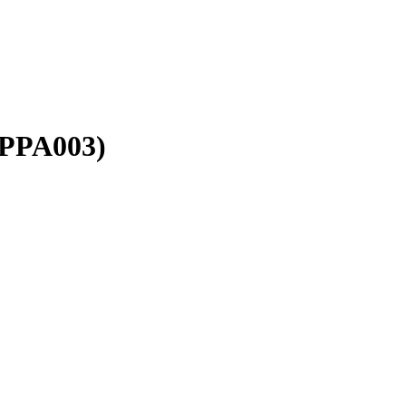
(PPA003)