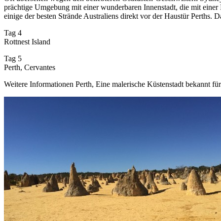
prächtige Umgebung mit einer wunderbaren Innenstadt, die mit einer 
einige der besten Strände Australiens direkt vor der Haustür Perths. D
Tag 4
Rottnest Island
Tag 5
Perth, Cervantes
Weitere Informationen Perth, Eine malerische Küstenstadt bekannt für