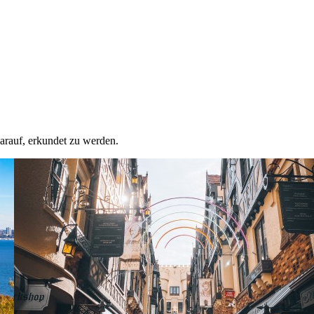
darauf, erkundet zu werden.